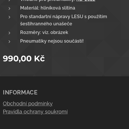
Materiál: hliníková slitina
Pro standartní nápravy LESU s použitím
šestihranného unašeče
Rozměry: viz. obrázek
Pneumatiky nejsou součástí!
990,00
Kč
INFORMACE
Obchodní podmínky
Pravidla ochrany soukromí