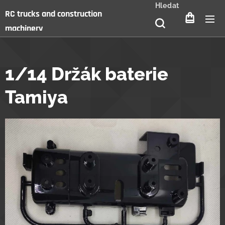
Hledat
RC trucks and construction
machinery
1/14 Držák baterie
Tamiya