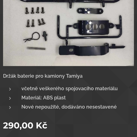
Držák baterie pro kamiony Tamiya
včetně veškerého spojovacího materiálu
Materiál: ABS plast
Nové nepoužité, dodáváno nesestavené
290,00
Kč