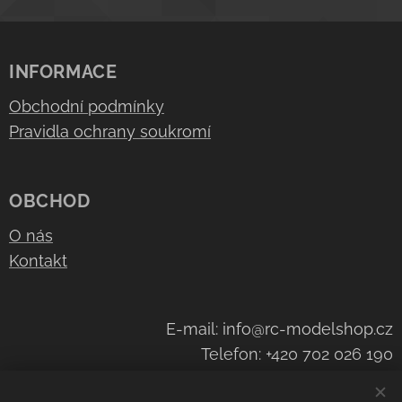
INFORMACE
Obchodní podmínky
Pravidla ochrany soukromí
OBCHOD
O nás
Kontakt
E-mail: info@rc-modelshop.cz
Telefon: +420 702 026 190