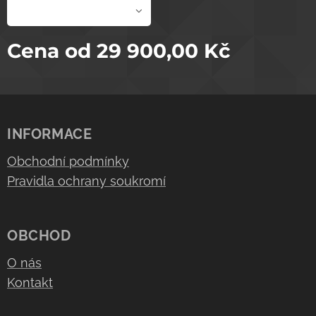
Cena od
29 900,00
Kč
INFORMACE
Obchodní podmínky
Pravidla ochrany soukromí
OBCHOD
O nás
Kontakt