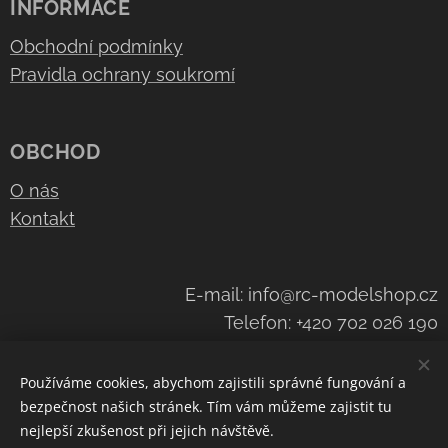
INFORMACE
Obchodní podmínky
Pravidla ochrany soukromí
OBCHOD
O nás
Kontakt
E-mail: info@rc-modelshop.cz
Telefon: +420 702 026 190
Používáme cookies, abychom zajistili správné fungování a
bezpečnost našich stránek. Tím vám můžeme zajistit tu
Cookies
nejlepší zkušenost při jejich návštěvě.