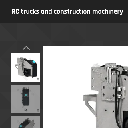
RC trucks and construction machinery