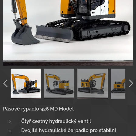
Pásové rypadlo 926 MD Model
Čtyř cestný hydraulický ventil
Dvojité hydraulické čerpadlo pro stabilní