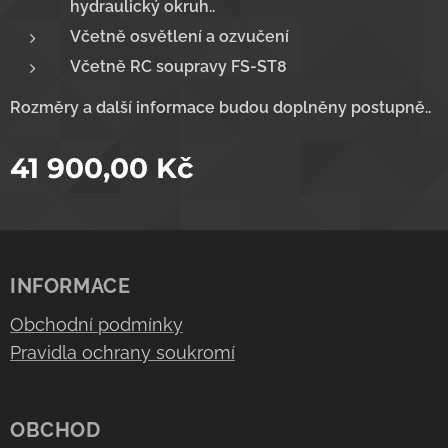
hydraulický okruh..
Včetně osvětlení a ozvučení
Včetně RC soupravy FS-ST8
Rozměry a další informace budou doplněny postupně..
41 900,00
Kč
INFORMACE
Obchodní podmínky
Pravidla ochrany soukromí
OBCHOD