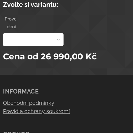
Zvolte si variantu:
Prove
dení:
Cena od
26 990,00
Kč
INFORMACE
Obchodní podmínky
Pravidla ochrany soukromí