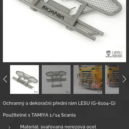
Ochranný a dekorační přední rám LESU (G-6104-G)
Použitelné s TAMIYA 1/14 Scania
Materiál: svařovaná nerezová ocel