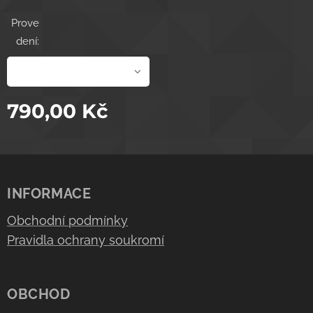
Prove
dení:
790,00
Kč
INFORMACE
Obchodní podmínky
Pravidla ochrany soukromí
OBCHOD