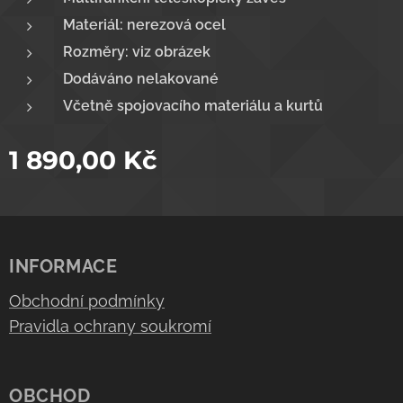
Materiál: nerezová ocel
Rozměry: viz obrázek
Dodáváno nelakované
Včetně spojovacího materiálu a kurtů
1 890,00
Kč
INFORMACE
Obchodní podmínky
Pravidla ochrany soukromí
OBCHOD