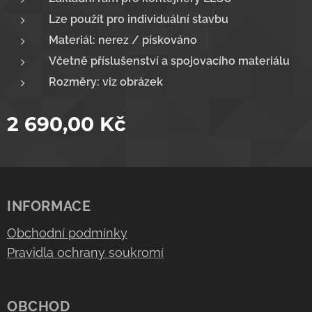
Lze použít pro individuální stavbu
Materiál: nerez / pískováno
Včetně příslušenství a spojovacího materiálu
Rozměry: viz obrázek
2 690,00
Kč
INFORMACE
Obchodní podmínky
Pravidla ochrany soukromí
OBCHOD