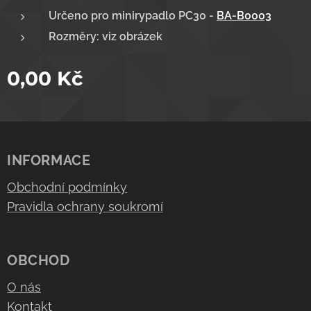
Určeno pro minirypadlo PC30 -
BA-B0003
Rozměry: viz obrázek
0,00
Kč
INFORMACE
Obchodní podmínky
Pravidla ochrany soukromí
OBCHOD
O nás
Kontakt