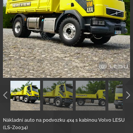
Nákladní auto na podvozku 4x4 s kabinou Volvo LESU
(LS-Z0034)