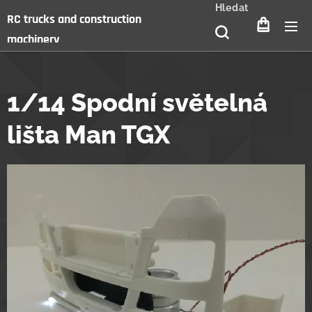
Hledat
RC trucks and construction
machinery
1/14 Spodní světelná
lišta Man TGX