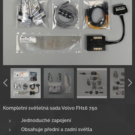
Kompletní světelná sada Volvo FH16 750
Jednoduché zapojení
Obsahuje přední a zadní světla