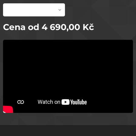
Cena od
4 690,00
Kč