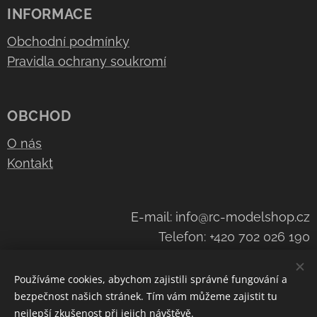
INFORMACE
Obchodní podmínky
Pravidla ochrany soukromí
OBCHOD
O nás
Kontakt
E-mail: info@rc-modelshop.cz
Telefon: +420 702 026 190
Používáme cookies, abychom zajistili správné fungování a
bezpečnost našich stránek. Tím vám můžeme zajistit tu
Cookies
nejlepší zkušenost při jejich návštěvě.