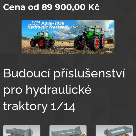
Cena od
89 900,00
Kč
Budoucí příslušenství
pro hydraulické
traktory 1/14