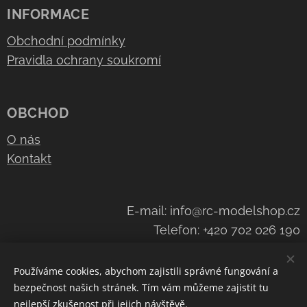
INFORMACE
Obchodní podmínky
Pravidla ochrany soukromí
OBCHOD
O nás
Kontakt
E-mail: info@rc-modelshop.cz
Telefon: +420 702 026 190
Používáme cookies, abychom zajistili správné fungování a
bezpečnost našich stránek. Tím vám můžeme zajistit tu
Cookies
nejlepší zkušenost při jejich návštěvě.