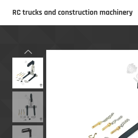
RC trucks and construction machinery