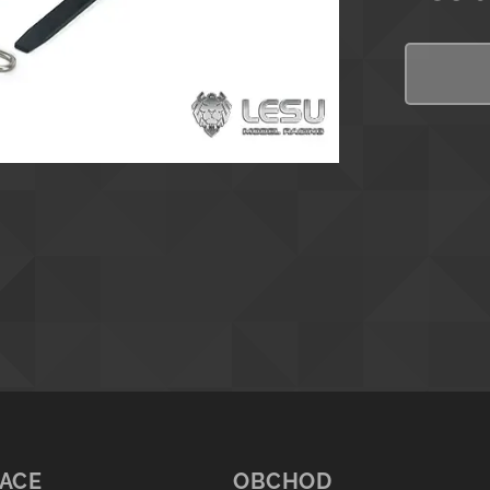
ACE
OBCHOD