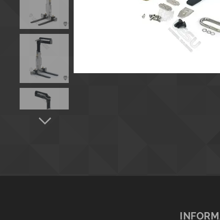
INFORM