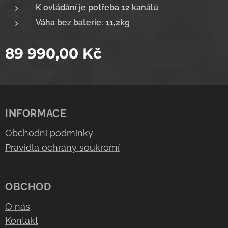
K ovládání je potřeba 12 kanálů
Váha bez baterie: 11,2kg
89 990,00
Kč
INFORMACE
Obchodní podmínky
Pravidla ochrany soukromí
OBCHOD
O nás
Kontakt