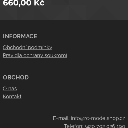
660,00
Kč
INFORMACE
Obchodní podmínky
Pravidla ochrany soukromí
OBCHOD
O nás
Kontakt
E-mail: info@rc-modelshop.cz
Telefon: +420 702 026 190