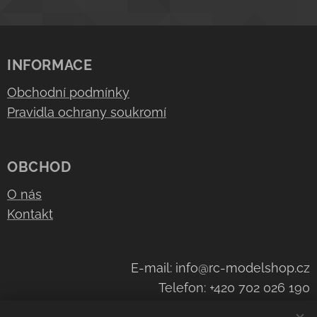
INFORMACE
Obchodní podmínky
Pravidla ochrany soukromí
OBCHOD
O nás
Kontakt
E-mail: info@rc-modelshop.cz
Telefon: +420 702 026 190