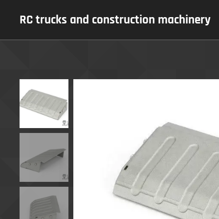
RC trucks and construction machinery