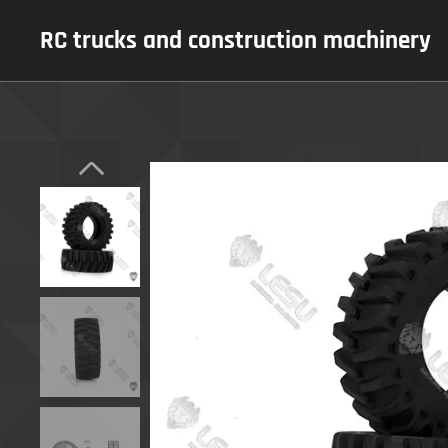
RC trucks and construction machinery