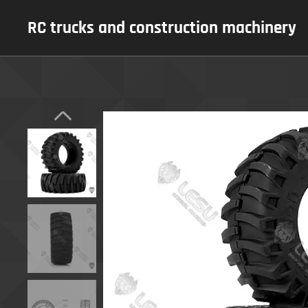
RC trucks and construction machinery