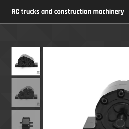
RC trucks and construction machinery