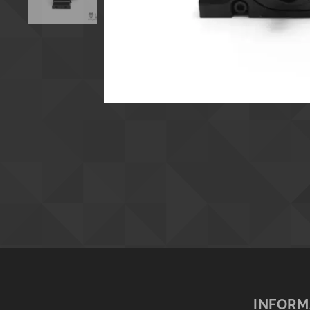
INFORM