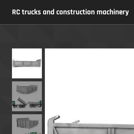
RC trucks and construction machinery