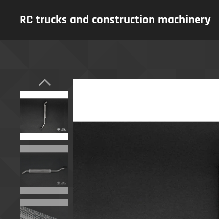
RC trucks and construction machinery