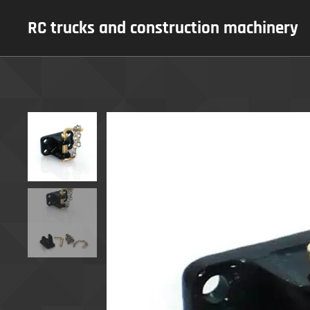
RC trucks and construction machinery